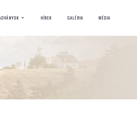
yok
ADVÁNYOK
HÍREK
GALÉRIA
MÉDIA