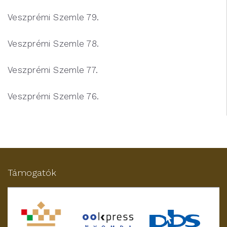
Veszprémi Szemle 79.
Veszprémi Szemle 78.
Veszprémi Szemle 77.
Veszprémi Szemle 76.
Támogatók