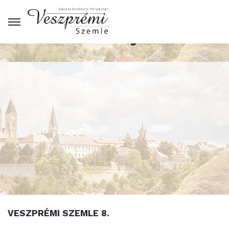
Kiadványok
VESZPRÉMI SZEMLE 8.