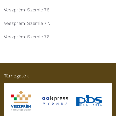
Veszprémi Szemle 78.
Veszprémi Szemle 77.
Veszprémi Szemle 76.
Támogatók