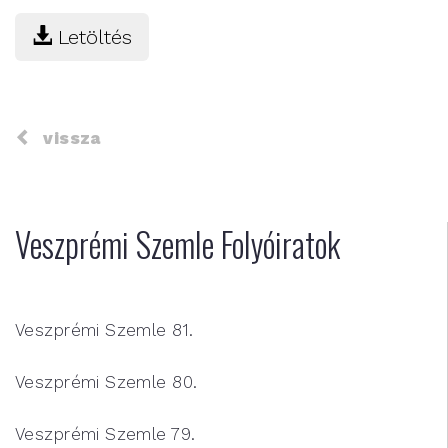
Letöltés
vissza
Veszprémi Szemle Folyóiratok
Veszprémi Szemle 81.
Veszprémi Szemle 80.
Veszprémi Szemle 79.