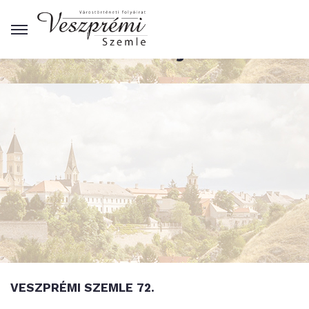
Kiadványok
VESZPRÉMI SZEMLE 72.