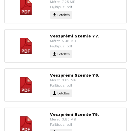
Méret: 7.25 MB
Fájltípus: pdf
Letöltés
Veszprémi Szemle 77.
Méret: 5.38 MB
Fájltípus: pdf
Letöltés
Veszprémi Szemle 76.
Méret: 3.69 MB
Fájltípus: pdf
Letöltés
Veszprémi Szemle 75.
Méret: 3.83 MB
Fájltípus: pdf