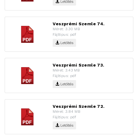
Letöltés
Veszprémi Szemle 74.
Méret: 3.30 MB
Fájltípus: pdf
Letöltés
Veszprémi Szemle 73.
Méret: 3.43 MB
Fájltípus: pdf
Letöltés
Veszprémi Szemle 72.
Méret: 3.84 MB
Fájltípus: pdf
Letöltés