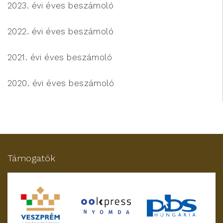
2023. évi éves beszámoló
2022. évi éves beszámoló
2021. évi éves beszámoló
2020. évi éves beszámoló
Támogatók