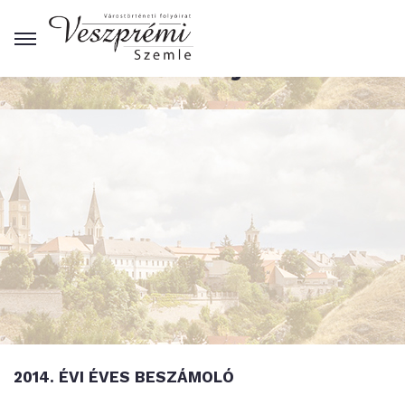
Kiadványok
2014. ÉVI ÉVES BESZÁMOLÓ