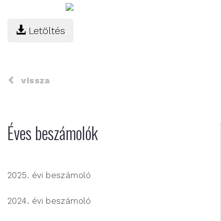
Letöltés
vissza
Éves beszámolók
2025. évi beszámoló
2024. évi beszámoló