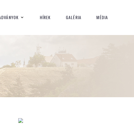
ADVÁNYOK
HÍREK
GALÉRIA
MÉDIA