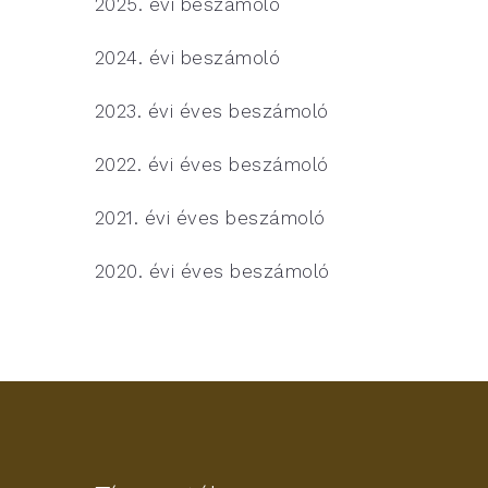
2025. évi beszámoló
2024. évi beszámoló
2023. évi éves beszámoló
2022. évi éves beszámoló
2021. évi éves beszámoló
2020. évi éves beszámoló